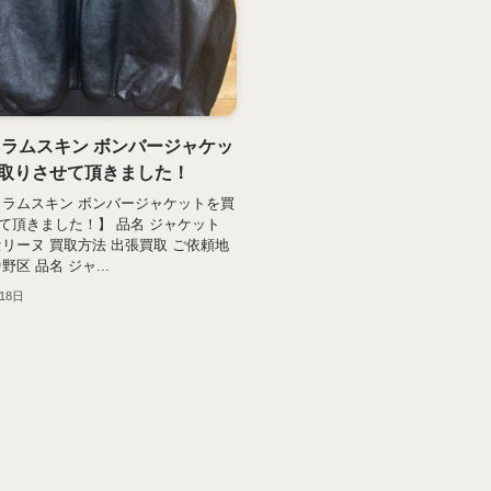
 ラムスキン ボンバージャケッ
取りさせて頂きました！
 ラムスキン ボンバージャケットを買
て頂きました！】 品名 ジャケット
セリーヌ 買取方法 出張買取 ご依頼地
野区 品名 ジャ...
18日