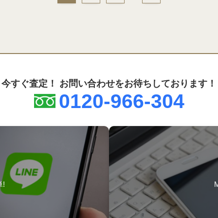
今すぐ査定！
お問い合わせをお待ちしております！
0120-966-304
!