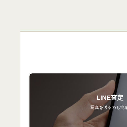
LINE査定
写真を送るのも簡単