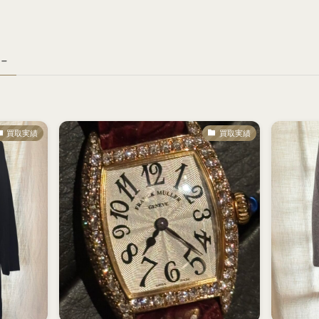
 –
買取実績
買取実績