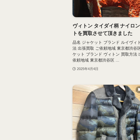
ヴィトン タイダイ柄 ナイロ
トを買取させて頂きました
品名 ジャケット ブランド ルイヴィ
法 出張買取 ご依頼地域 東京都渋谷区
ケット ブランド ヴィトン 買取方法 
依頼地域 東京都渋谷区 ...
2025年4月4日