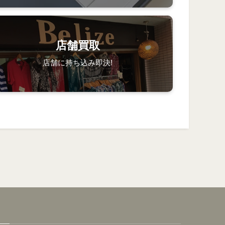
店舗買取
店舗に持ち込み即決!