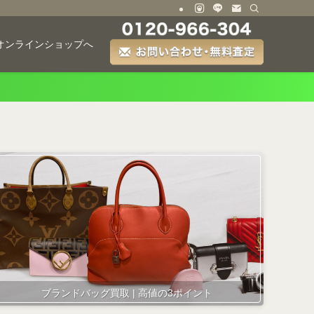
オンラインショップへ
ブランドバッグ買取 | 高値の3ポイント