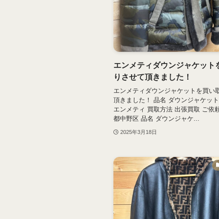
エンメティダウンジャケット
りさせて頂きました！
エンメティダウンジャケットを買い
頂きました！ 品名 ダウンジャケット
エンメティ 買取方法 出張買取 ご依
都中野区 品名 ダウンジャケ...
2025年3月18日