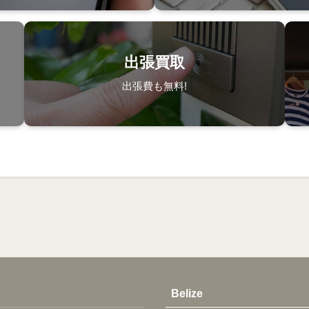
出張買取
出張費も無料!
Belize