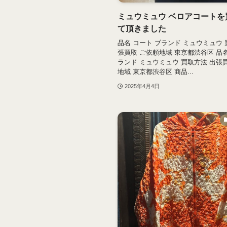
ミュウミュウ ベロアコートを
て頂きました
品名 コート ブランド ミュウミュウ 
張買取 ご依頼地域 東京都渋谷区 品名
ランド ミュウミュウ 買取方法 出張
地域 東京都渋谷区 商品...
2025年4月4日