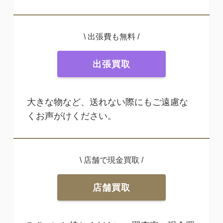
\ 出張費も無料 /
出張買取
大きな物など、送れない際にもご遠慮な
くお声がけください。
\ 店舗で現金買取 /
店舗買取