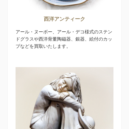
西洋アンティーク
アール・ヌーボー、アール・デコ様式のステン
ドグラスや西洋骨董陶磁器、銀器、絵付のカッ
プなどを買取いたします。