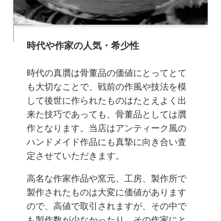
時代や作家の人気・希少性
時代の真贋は骨董品の価値にとってとて
も大切なことで、戦前の作風や技法を模
して後世に作られたものはたとえよく出
来た技巧であっても、骨董品としては贋
作となります。当店はアンティーク風の
ハンドメイド作品にも真摯に向き合い査
定させていただきます。
高名な作家作品や窯元、工房、製作所で
製作されたものは大変に価値があります
ので、高値で取引されますが、その中で
も製作数が少なかったり、その作家にと