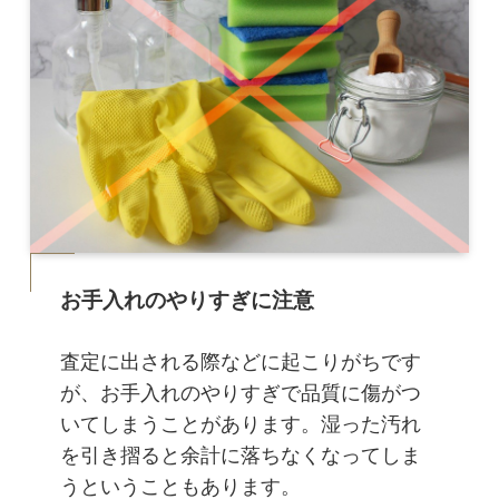
お手入れのやりすぎに注意
査定に出される際などに起こりがちです
が、お手入れのやりすぎで品質に傷がつ
いてしまうことがあります。湿った汚れ
を引き摺ると余計に落ちなくなってしま
うということもあります。