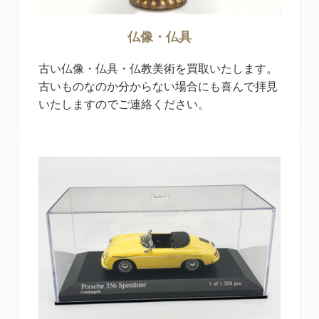
仏像・仏具
古い仏像・仏具・仏教美術を買取いたします。
古いものなのか分からない場合にも喜んで拝見
いたしますのでご連絡ください。