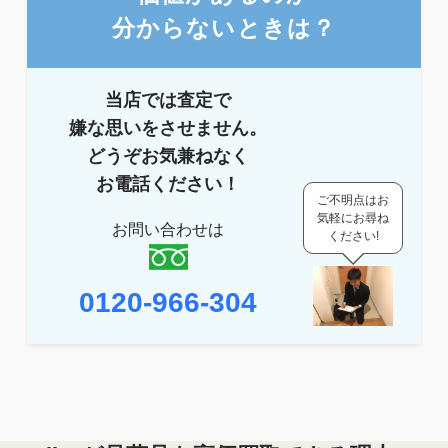
分からないときは？
当店では査定で
嫌な思いをさせません。
どうぞ
お気兼ねなく
お電話ください！
ご不明点はお
気軽にお尋ね
お問い合わせは
ください!
0120-966-304