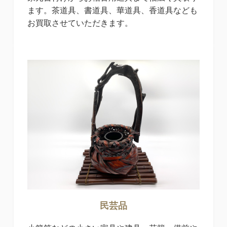
ます。茶道具、書道具、華道具、香道具なども
お買取させていただきます。
民芸品