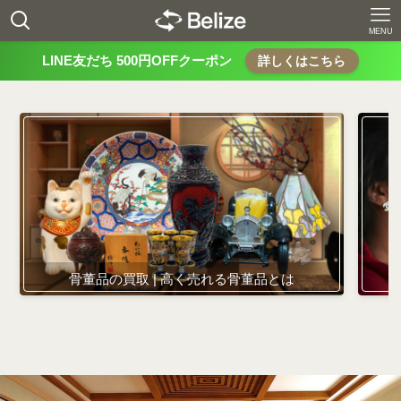
MENU
LINE友だち 500円OFFクーポン
詳しくはこちら
骨董品の買取 | 高く売れる骨董品とは