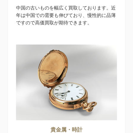
中国の古いものを幅広く買取しております。近
年は中国での需要も伸びており、慢性的に品薄
ですので高価買取が期待できます。
貴金属・時計