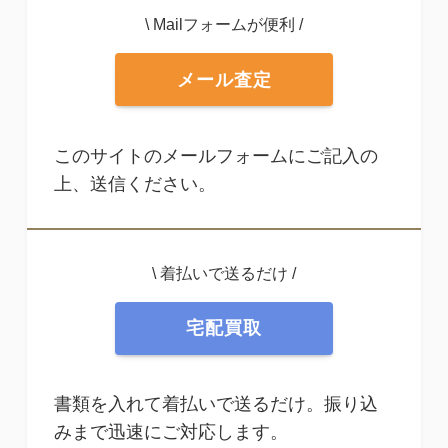
\ Mailフォームが便利 /
メール査定
このサイトのメールフォームにご記入の
上、送信ください。
\ 着払いで送るだけ /
宅配買取
書類を入れて着払いで送るだけ。振り込
みまで迅速にご対応します。