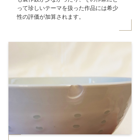
って珍しいテーマを扱った作品には希少
性の評価が加算されます。