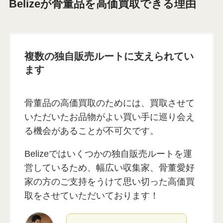
Belizeが骨董品を高価買取できる理由
複数の独自販売ルートに支えられてい
ます
骨董品の高価買取のためには、買取させて
いただいたお品物がよい買い手に巡り会え
る機会があることが不可欠です。
Belizeではいくつかの独自販売ルートを運
営しているため、幅広い収集家、骨董愛好
家の方のご支持をうけて思い切った高価買
取をさせていただいております！