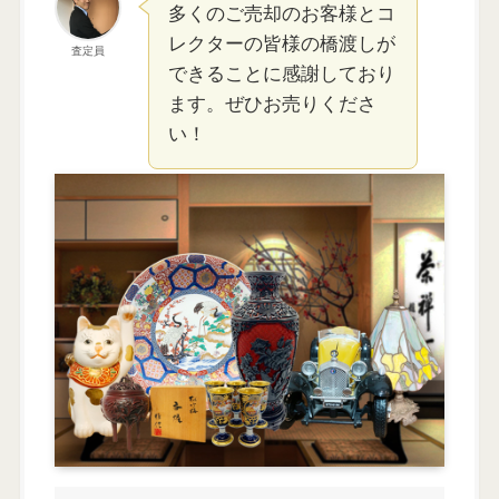
多くのご売却のお客様とコ
レクターの皆様の橋渡しが
査定員
できることに感謝しており
ます。ぜひお売りくださ
い！