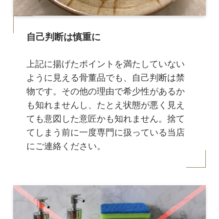
自己判断は慎重に
上記に揚げたポイントを満たしていない
ように見える骨董品でも、自己判断は禁
物です。その他の理由で希少性があるか
も知れませんし、たとえ状態が悪く見え
ても意図した意匠かも知れません。捨て
てしまう前に一度専門に扱っている当店
にご連絡ください。