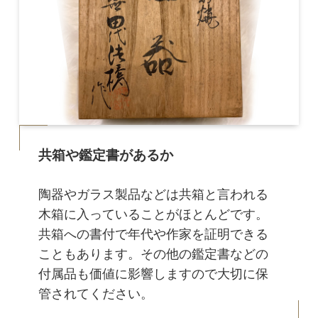
共箱や鑑定書があるか
陶器やガラス製品などは共箱と言われる
木箱に入っていることがほとんどです。
共箱への書付で年代や作家を証明できる
こともあります。その他の鑑定書などの
付属品も価値に影響しますので大切に保
管されてください。