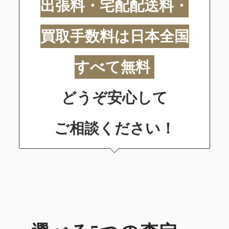
出張料・宅配配送料・
買取手数料は日本全国
すべて無料
どうぞ安心して
ご相談ください！