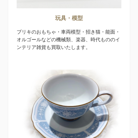
玩具・模型
ブリキのおもちゃ・車両模型・招き猫・能面・
オルゴールなどの機械類、楽器、時代もののイ
ンテリア雑貨も買取いたします。