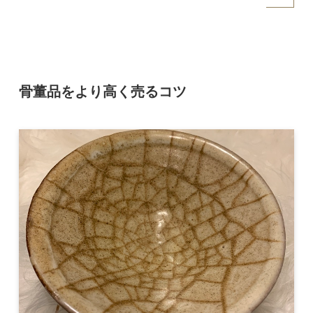
骨董品をより高く売るコツ