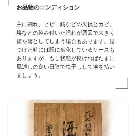
お品物のコンディション
主に割れ、ヒビ、錆などの欠損とカビ、
埃などの染み付いた汚れが原因で大きく
値を落としてしまう場合もあります。見
つけた時には既に劣化しているケースも
ありますが、もし状態が良ければたまに
風通しの良い日陰で虫干しして埃を払い
ましょう。