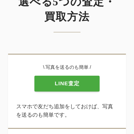
選べる5つの査定・
買取方法
\ 写真を送るのも簡単 /
LINE査定
スマホで友だち追加をしておけば、写真
を送るのも簡単です。