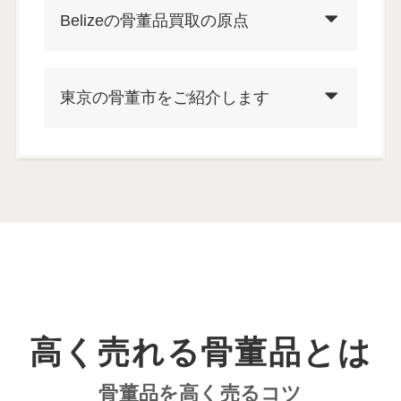
Belizeの骨董品買取の原点
東京の骨董市をご紹介します
高く売れる骨董品とは
骨董品を高く売るコツ