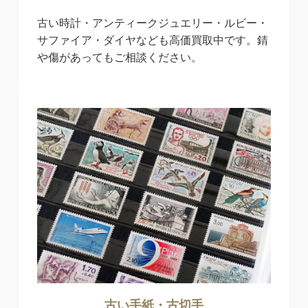
古い時計・アンティークジュエリー・ルビー・
サファイア・ダイヤなども高価買取中です。錆
や傷があってもご相談ください。
古い手紙・古
切手