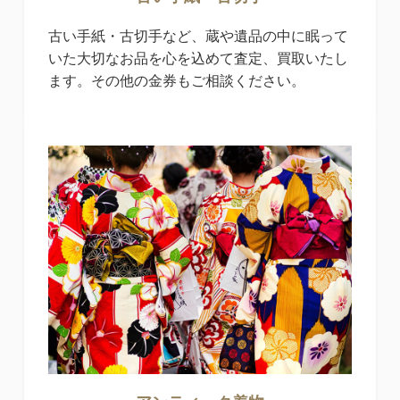
古い手紙・古切手など、蔵や遺品の中に眠って
いた大切なお品を心を込めて査定、買取いたし
ます。その他の金券もご相談ください。