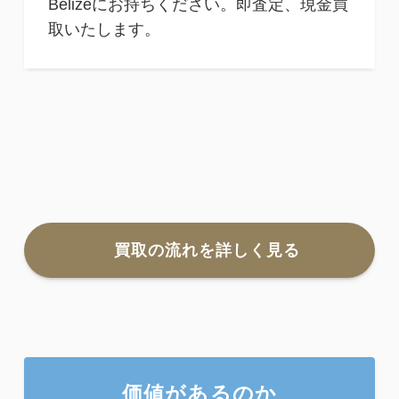
Belizeにお持ちください。即査定、現金買
取いたします。
買取の流れを詳しく見る
価値があるのか