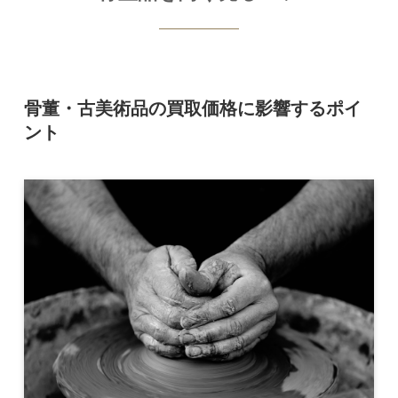
骨董・古美術品の買取価格に影響するポイ
ント