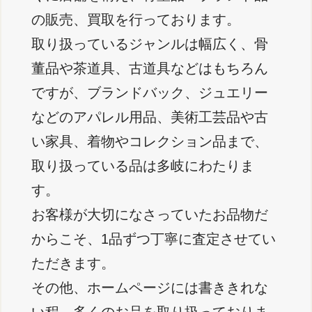
の販売、買取を行っております。
取り扱っているジャンルは幅広く、骨
董品や茶道具、古道具などはもちろん
ですが、ブランドバック、ジュエリー
などのアパレル用品、美術工芸品や古
い家具、着物やコレクション品まで、
取り扱っている品は多岐にわたりま
す。
お客様が大切になさっていたお品物だ
からこそ、1品ずつ丁寧に査定させてい
ただきます。
その他、ホームページには書ききれな
い程、多くのお品を取り扱っておりま