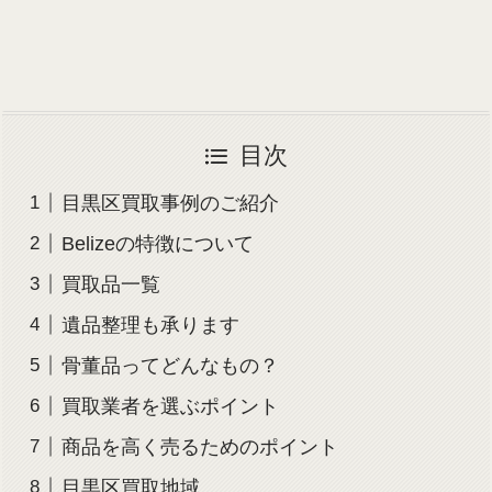
目次
目黒区買取事例のご紹介
Belizeの特徴について
買取品一覧
遺品整理も承ります
骨董品ってどんなもの？
買取業者を選ぶポイント
商品を高く売るためのポイント
目黒区買取地域