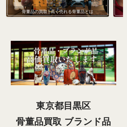
骨董品の買取 | 高く売れる骨董品とは
東京都目黒区
骨董品買取 ブランド品