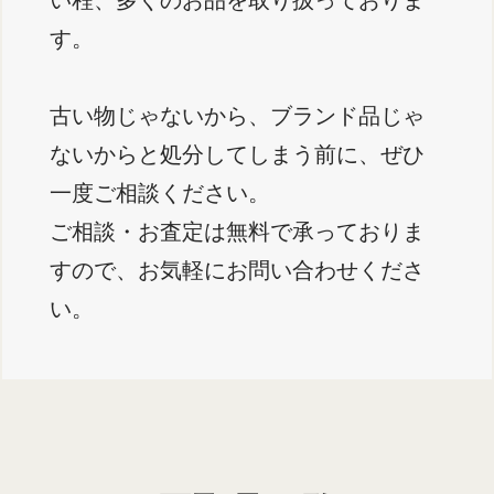
す。
古い物じゃないから、ブランド品じゃ
ないからと処分してしまう前に、ぜひ
一度ご相談ください。
ご相談・お査定は無料で承っておりま
すので、お気軽にお問い合わせくださ
い。