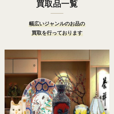
買取品一覧
幅広いジャンルのお品の
買取を行っております