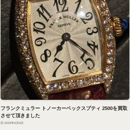
フランクミュラー トノーカーベックスプティ 2500を買取
させて頂きました
2025年4月4日