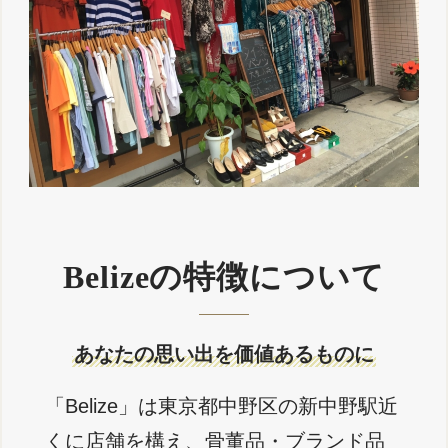
Belizeの特徴について
あなたの思い出を価値あるものに
「Belize」は東京都中野区の新中野駅近
くに店舗を構え、骨董品・ブランド品