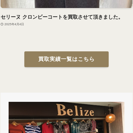
セリーヌ クロンビーコートを買取させて頂きました。
2025年4月4日
買取実績一覧はこちら