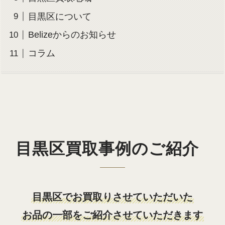
目黒区について
Belizeからのお知らせ
コラム
目黒区買取事例のご紹介
目黒区でお買取りさせていただいた
お品の一部をご紹介させていただきます