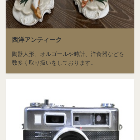
西洋アンティーク
陶器人形、オルゴールや時計、洋食器などを
数多く取り扱いをしております。