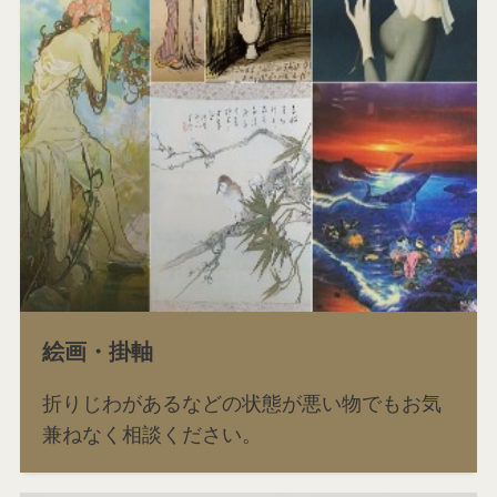
絵画・掛軸
折りじわがあるなどの状態が悪い物でもお気
兼ねなく相談ください。