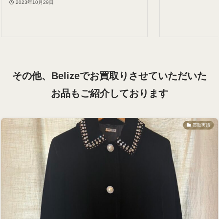
2023年10月29日
その他、Belizeでお買取りさせていただいた
お品も
ご紹介しております
買取実績