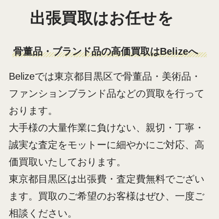
出張買取はお任せを
骨董品・ブランド品の高価買取はBelizeへ
Belizeでは東京都目黒区で骨董品・美術品・
ファンションブランド品などの買取を行って
おります。
大手様の大量作業に負けない、親切・丁寧・
誠実な査定をモットーに細やかにご対応、高
価買取いたしております。
東京都目黒区は出張費・査定費無料でござい
ます。買取のご希望のお客様はぜひ、一度ご
相談ください。