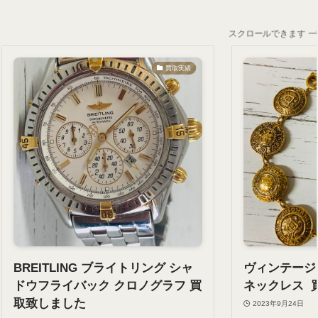
スクロールできます
買取実績
BREITLING ブライトリング シャ
ヴィンテージ 
ドウフライバック クロノグラフ 買
ネックレス 
取致しました
2023年9月24日