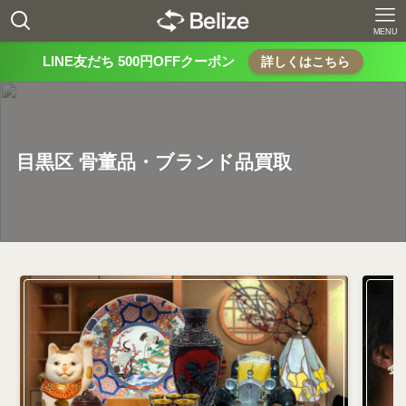
MENU
LINE友だち 500円OFFクーポン
詳しくはこちら
目黒区 骨董品・ブランド品買取