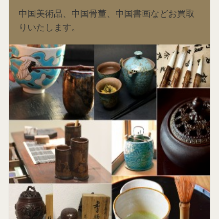
中国美術品、中国骨董、中国書画などお買取
りいたします。