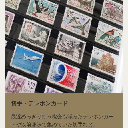
切手・テレホンカード
最近めっきり使う機会も減ったテレホンカー
ドや以前趣味で集めていた切手など。