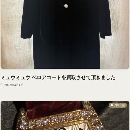
ミュウミュウ ベロアコートを買取させて頂きました
2025年4月4日
買取実績