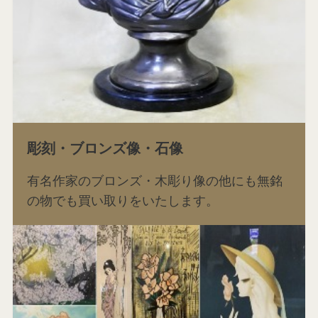
彫刻・ブロンズ像・石像
有名作家のブロンズ・木彫り像の他にも無銘
の物でも買い取りをいたします。