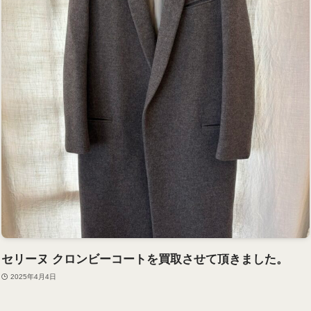
セリーヌ クロンビーコートを買取させて頂きました。
2025年4月4日