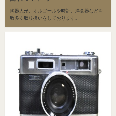
陶器人形、オルゴールや時計、洋食器などを
数多く取り扱いをしております。