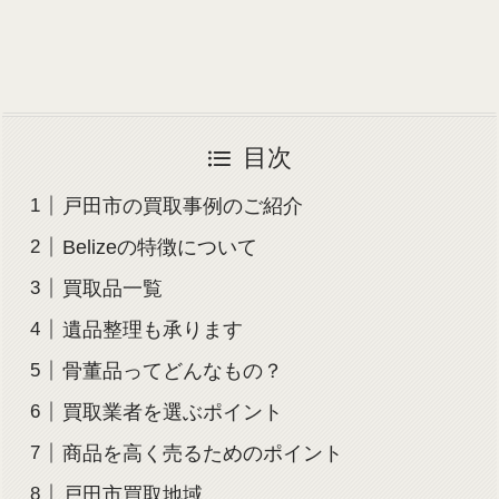
目次
戸田市の買取事例のご紹介
Belizeの特徴について
買取品一覧
遺品整理も承ります
骨董品ってどんなもの？
買取業者を選ぶポイント
商品を高く売るためのポイント
戸田市買取地域