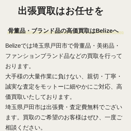
出張買取はお任せを
骨董品・ブランド品の高価買取はBelizeへ
Belizeでは埼玉県戸田市で骨董品・美術品・
ファンションブランド品などの買取を行って
おります。
大手様の大量作業に負けない、親切・丁寧・
誠実な査定をモットーに細やかにご対応、高
価買取いたしております。
埼玉県戸田市は出張費・査定費無料でござい
ます。買取のご希望のお客様はぜひ、一度ご
相談ください。