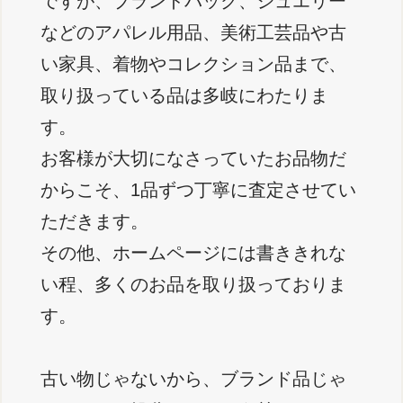
ですが、ブランドバック、ジュエリー
などのアパレル用品、美術工芸品や古
い家具、着物やコレクション品まで、
取り扱っている品は多岐にわたりま
す。
お客様が大切になさっていたお品物だ
からこそ、1品ずつ丁寧に査定させてい
ただきます。
その他、ホームページには書ききれな
い程、多くのお品を取り扱っておりま
す。
古い物じゃないから、ブランド品じゃ