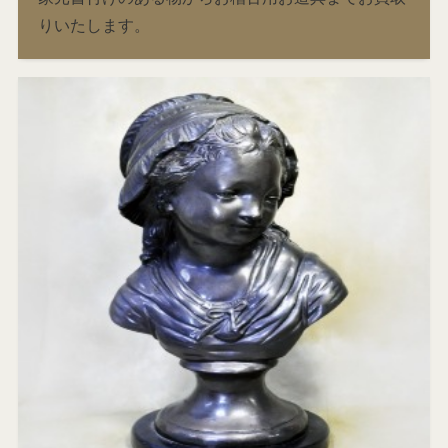
りいたします。