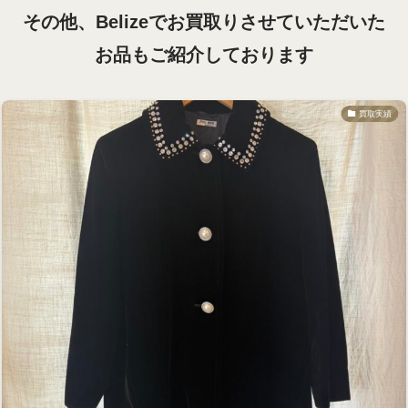
その他、Belizeでお買取りさせていただいた
お品も
ご紹介しております
買取実績