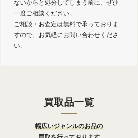
ないからと処分してしまう前に、ぜひ
一度ご相談ください。
ご相談・お査定は無料で承っておりま
すので、お気軽にお問い合わせくださ
い。
買取品一覧
幅広いジャンルのお品の
買取を行っております