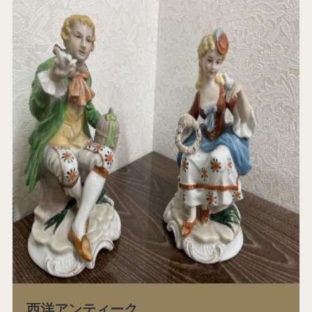
西洋アンティーク