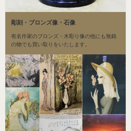
彫刻・ブロンズ像・石像
有名作家のブロンズ・木彫り像の他にも無銘
の物でも買い取りをいたします。