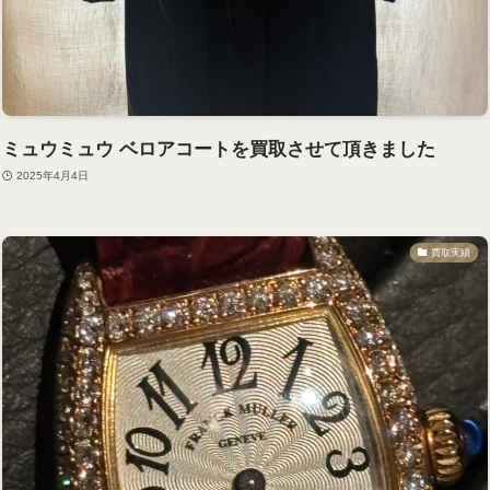
ミュウミュウ ベロアコートを買取させて頂きました
2025年4月4日
買取実績