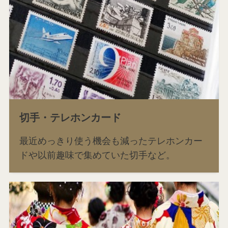
切手・テレホンカード
最近めっきり使う機会も減ったテレホンカー
ドや以前趣味で集めていた切手など。