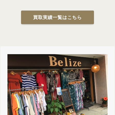
買取実績一覧はこちら