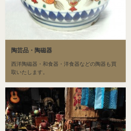
陶芸品・陶磁器
西洋陶磁器・和食器・洋食器などの陶器も買
取いたします。