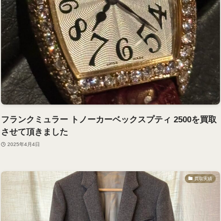
フランクミュラー トノーカーベックスプティ 2500を買取
させて頂きました
2025年4月4日
買取実績