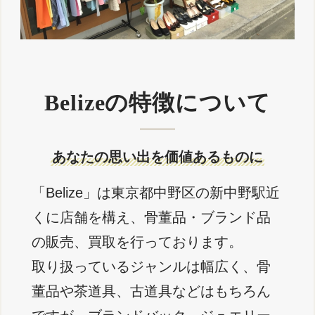
Belizeの特徴について
あなたの思い出を価値あるものに
「Belize」は東京都中野区の新中野駅近
くに店舗を構え、骨董品・ブランド品
の販売、買取を行っております。
取り扱っているジャンルは幅広く、骨
董品や茶道具、古道具などはもちろん