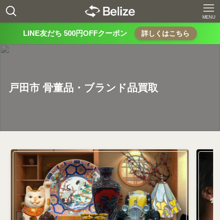
MENU
LINE友だち 500円OFFクーポン
詳しくはこちら
戸田市 骨董品・ブランド品買取