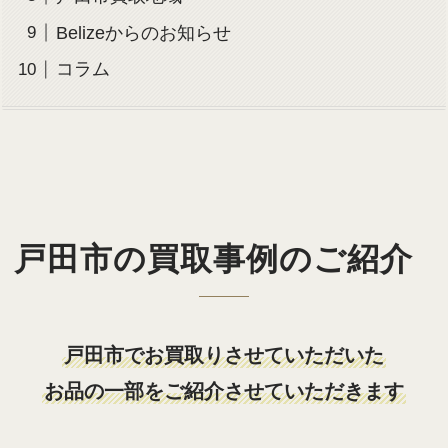
Belizeからのお知らせ
コラム
戸田市の買取事例のご紹介
戸田市でお買取りさせていただいた
お品の一部をご紹介させていただきます