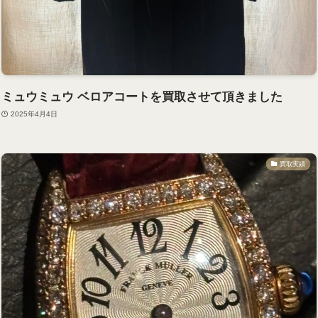
ミュウミュウ ベロアコートを買取させて頂きました
2025年4月4日
買取実績