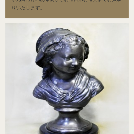
りいたします。