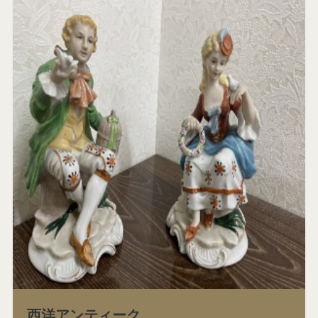
西洋アンティーク