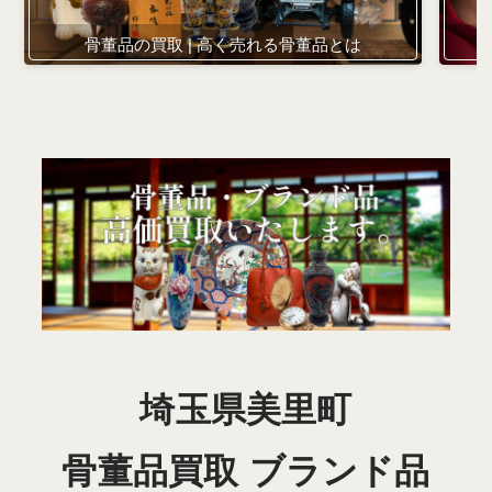
骨董品の買取 | 高く売れる骨董品とは
埼玉県美里町
骨董品買取 ブランド品