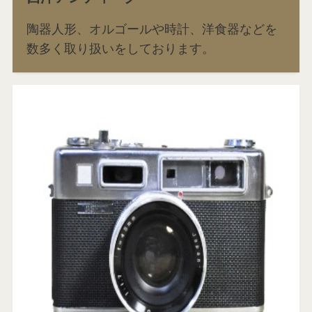
陶器人形、オルゴールや時計、洋食器などを
数多く取り扱いをしております。