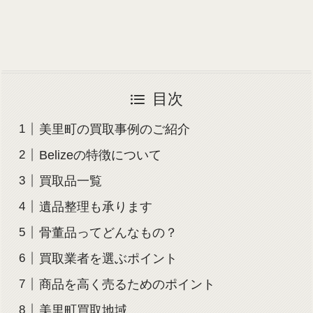
目次
美里町の買取事例のご紹介
Belizeの特徴について
買取品一覧
遺品整理も承ります
骨董品ってどんなもの？
買取業者を選ぶポイント
商品を高く売るためのポイント
美里町買取地域