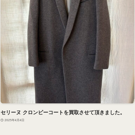
セリーヌ クロンビーコートを買取させて頂きました。
2025年4月4日