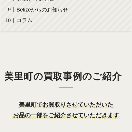
Belizeからのお知らせ
コラム
美里町の買取事例のご紹介
美里町でお買取りさせていただいた
お品の一部をご紹介させていただきます