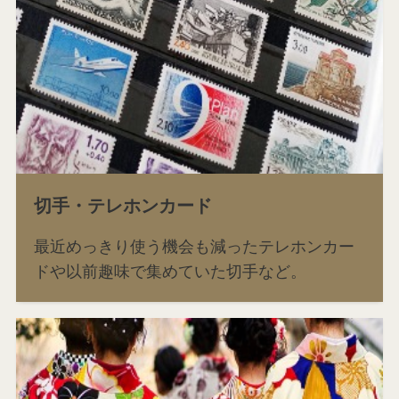
切手・テレホンカード
最近めっきり使う機会も減ったテレホンカー
ドや以前趣味で集めていた切手など。