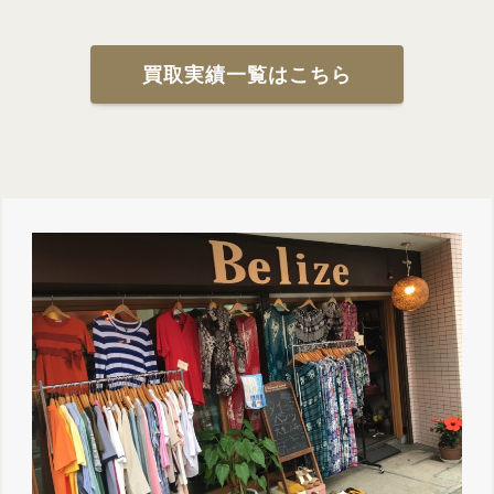
買取実績一覧はこちら