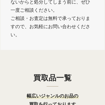
ないからと処分してしまう前に、ぜひ
一度ご相談ください。
ご相談・お査定は無料で承っておりま
すので、お気軽にお問い合わせくださ
い。
買取品一覧
幅広いジャンルのお品の
買取を行っております