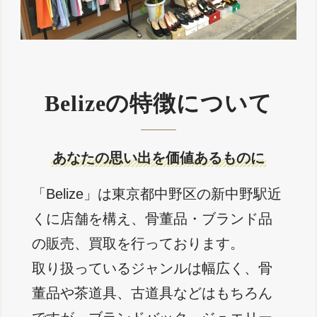
Belizeの特徴について
あなたの思い出を価値あるものに
「Belize」は東京都中野区の新中野駅近
くに店舗を構え、骨董品・ブランド品
の販売、買取を行っております。
取り扱っているジャンルは幅広く、骨
董品や茶道具、古道具などはもちろん