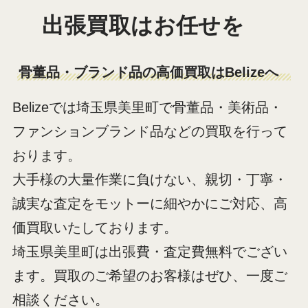
出張買取はお任せを
骨董品・ブランド品の高価買取はBelizeへ
Belizeでは埼玉県美里町で骨董品・美術品・
ファンションブランド品などの買取を行って
おります。
大手様の大量作業に負けない、親切・丁寧・
誠実な査定をモットーに細やかにご対応、高
価買取いたしております。
埼玉県美里町は出張費・査定費無料でござい
ます。買取のご希望のお客様はぜひ、一度ご
相談ください。