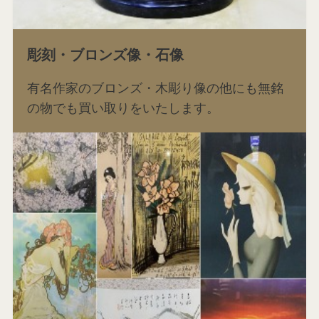
彫刻・ブロンズ像・石像
有名作家のブロンズ・木彫り像の他にも無銘
の物でも買い取りをいたします。