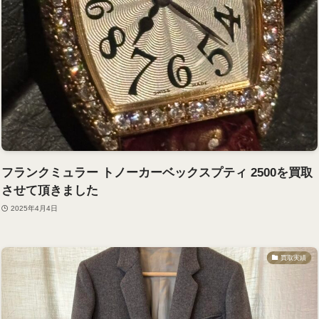
フランクミュラー トノーカーベックスプティ 2500を買取
させて頂きました
2025年4月4日
買取実績