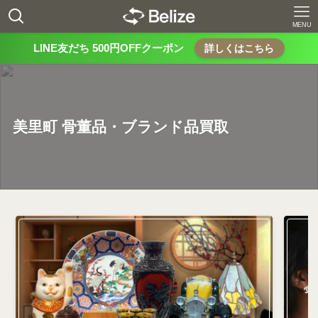
MENU
LINE友だち 500円OFFクーポン
詳しくはこちら
美里町 骨董品・ブランド品買取