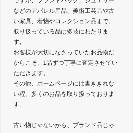
ですが、ブランドバック、ジュエリー
などのアパレル用品、美術工芸品や古
い家具、着物やコレクション品まで、
取り扱っている品は多岐にわたりま
す。
お客様が大切になさっていたお品物だ
からこそ、1品ずつ丁寧に査定させてい
ただきます。
その他、ホームページには書ききれな
い程、多くのお品を取り扱っておりま
す。
古い物じゃないから、ブランド品じゃ