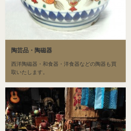
陶芸品・陶磁器
西洋陶磁器・和食器・洋食器などの陶器も買
取いたします。