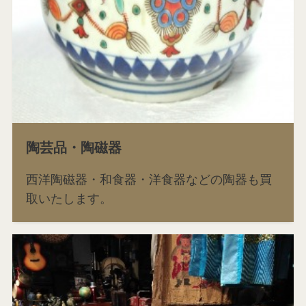
陶芸品・陶磁器
西洋陶磁器・和食器・洋食器などの陶器も買
取いたします。