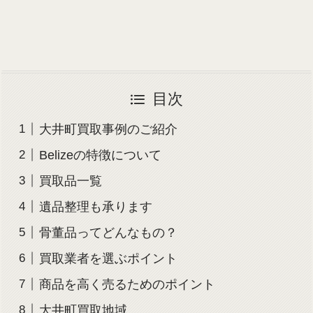
目次
大井町買取事例のご紹介
Belizeの特徴について
買取品一覧
遺品整理も承ります
骨董品ってどんなもの？
買取業者を選ぶポイント
商品を高く売るためのポイント
大井町買取地域