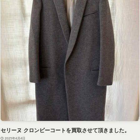
セリーヌ クロンビーコートを買取させて頂きました。
2025年4月4日