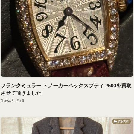
フランクミュラー トノーカーベックスプティ 2500を買取
させて頂きました
2025年4月4日
買取実績