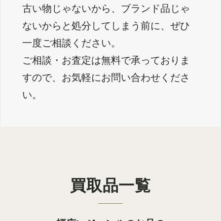
古い物じゃないから、ブランド品じゃ
ないからと処分してしまう前に、ぜひ
一度ご相談ください。
ご相談・お査定は無料で承っておりま
すので、お気軽にお問い合わせくださ
い。
買取品一覧