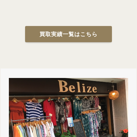
買取実績一覧はこちら