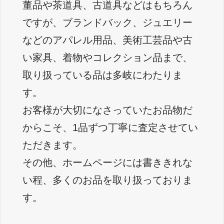
董品や茶道具、古道具などはもちろん
ですが、ブランドバック、ジュエリー
などのアパレル用品、美術工芸品や古
い家具、着物やコレクション品まで、
取り扱っている品は多岐にわたりま
す。
お客様が大切になさっていたお品物だ
からこそ、1品ずつ丁寧に査定させてい
ただきます。
その他、ホームページには書ききれな
い程、多くのお品を取り扱っておりま
す。