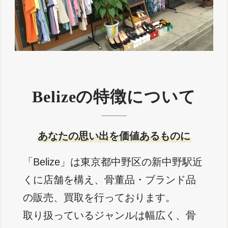
Belizeの特徴について
あなたの思い出を価値あるものに
「Belize」は東京都中野区の新中野駅近
くに店舗を構え、骨董品・ブランド品
の販売、買取を行っております。
取り扱っているジャンルは幅広く、骨