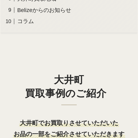
Belizeからのお知らせ
コラム
大井町
買取事例のご紹介
大井町でお買取りさせていただいた
お品の一部をご紹介させていただきます