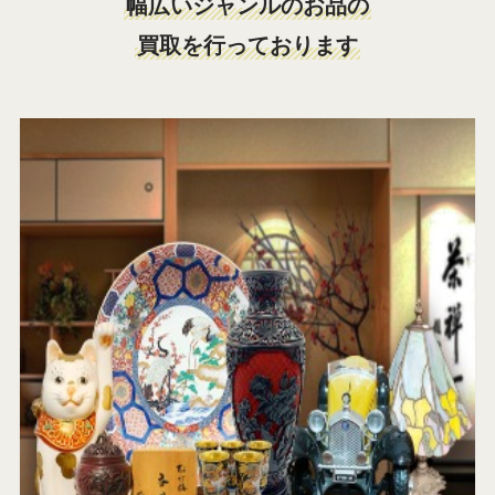
幅広いジャンルのお品の
買取を行っております