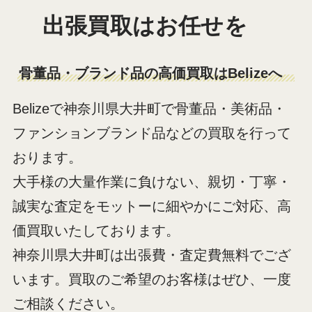
出張買取はお任せを
骨董品・ブランド品の高価買取はBelizeへ
Belizeで神奈川県大井町で骨董品・美術品・
ファンションブランド品などの買取を行って
おります。
大手様の大量作業に負けない、親切・丁寧・
誠実な査定をモットーに細やかにご対応、高
価買取いたしております。
神奈川県大井町は出張費・査定費無料でござ
います。買取のご希望のお客様はぜひ、一度
ご相談ください。