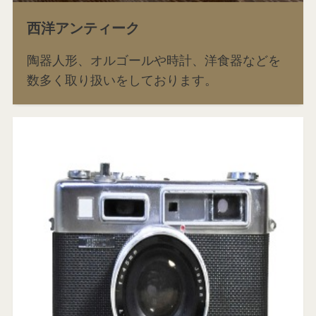
西洋アンティーク
陶器人形、オルゴールや時計、洋食器などを
数多く取り扱いをしております。