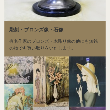
彫刻・ブロンズ像・石像
有名作家のブロンズ・木彫り像の他にも無銘
の物でも買い取りをいたします。