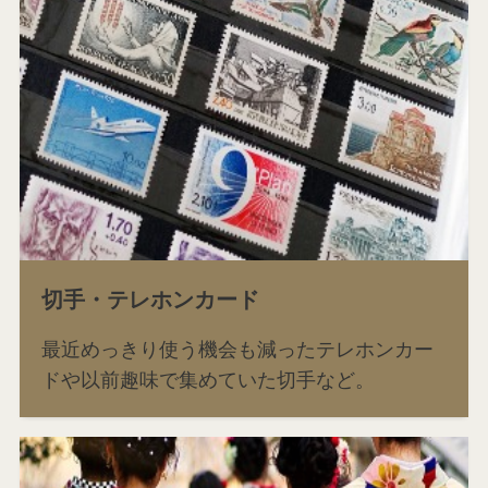
切手・テレホンカード
最近めっきり使う機会も減ったテレホンカー
ドや以前趣味で集めていた切手など。