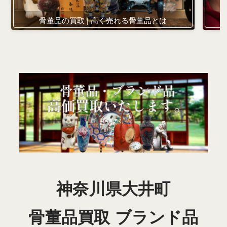
骨董品の買取 | 高く売れる骨董品とは
神奈川県大井町
骨董品買取 ブランド品