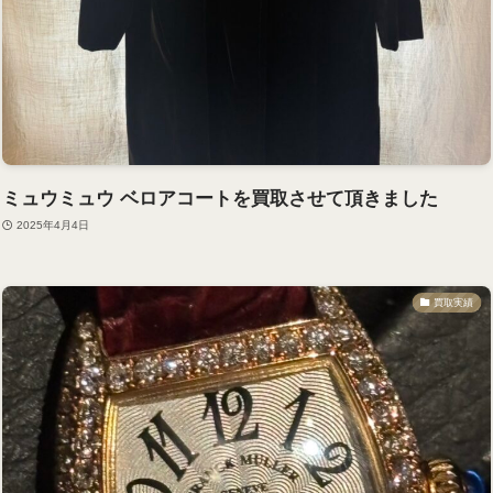
ミュウミュウ ベロアコートを買取させて頂きました
2025年4月4日
買取実績