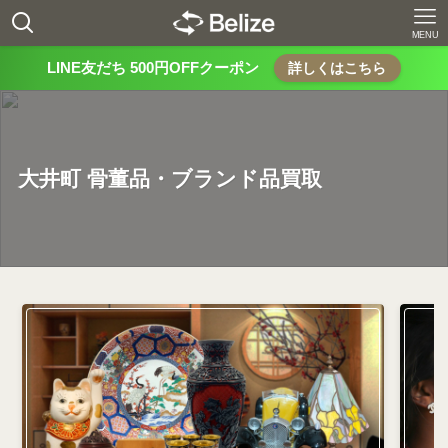
MENU
LINE友だち 500円OFFクーポン
詳しくはこちら
大井町 骨董品・ブランド品買取