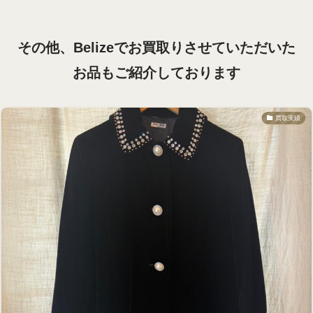
その他、Belizeでお買取りさせていただいた
お品も
ご紹介しております
買取実績