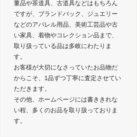
董品や茶道具、古道具などはもちろん
ですが、ブランドバック、ジュエリー
などのアパレル用品、美術工芸品や古
い家具、着物やコレクション品まで、
取り扱っている品は多岐にわたりま
す。
お客様が大切になさっていたお品物だ
からこそ、1品ずつ丁寧に査定させてい
ただきます。
その他、ホームページには書ききれな
い程、多くのお品を取り扱っておりま
す。