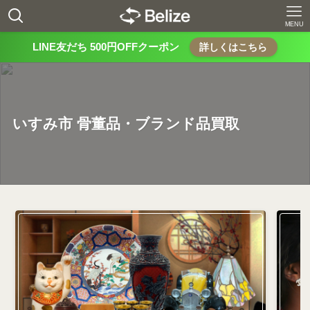
MENU
LINE友だち 500円OFFクーポン
詳しくはこちら
いすみ市 骨董品・ブランド品買取