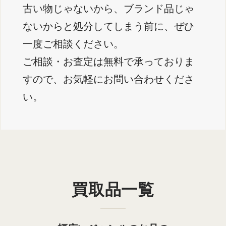
古い物じゃないから、ブランド品じゃ
ないからと処分してしまう前に、ぜひ
一度ご相談ください。
ご相談・お査定は無料で承っておりま
すので、お気軽にお問い合わせくださ
い。
買取品一覧