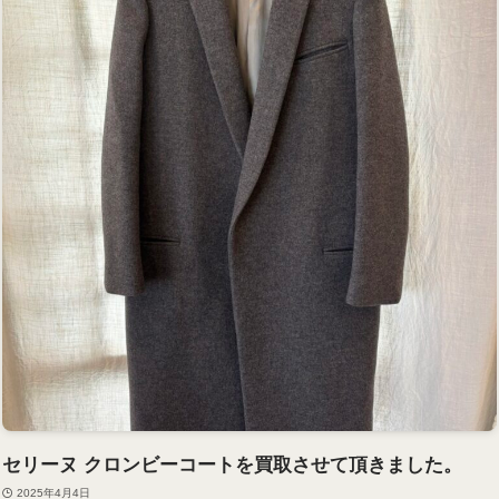
セリーヌ クロンビーコートを買取させて頂きました。
2025年4月4日