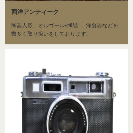
西洋アンティーク
陶器人形、オルゴールや時計、洋食器などを
数多く取り扱いをしております。