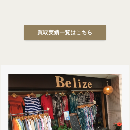
買取実績一覧はこちら