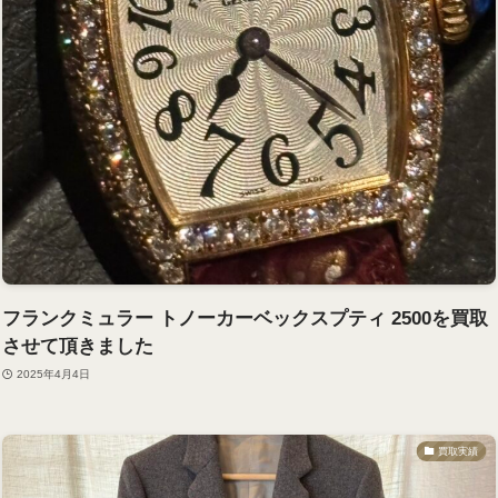
フランクミュラー トノーカーベックスプティ 2500を買取
させて頂きました
2025年4月4日
買取実績