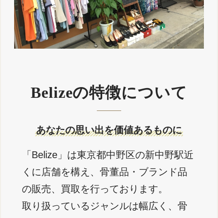
Belizeの特徴について
あなたの思い出を価値あるものに
「Belize」は東京都中野区の新中野駅近
くに店舗を構え、骨董品・ブランド品
の販売、買取を行っております。
取り扱っているジャンルは幅広く、骨