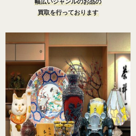
幅広いジャンルのお品の
買取を行っております