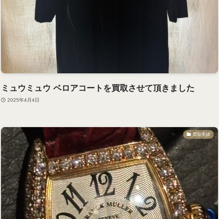
ミュウミュウ ベロアコートを買取させて頂きました
2025年4月4日
買取実績