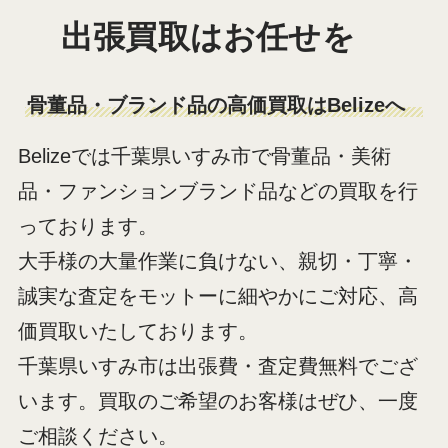
出張買取はお任せを
骨董品・ブランド品の高価買取はBelizeへ
Belizeでは千葉県いすみ市で骨董品・美術
品・ファンションブランド品などの買取を行
っております。
大手様の大量作業に負けない、親切・丁寧・
誠実な査定をモットーに細やかにご対応、高
価買取いたしております。
千葉県いすみ市は出張費・査定費無料でござ
います。買取のご希望のお客様はぜひ、一度
ご相談ください。