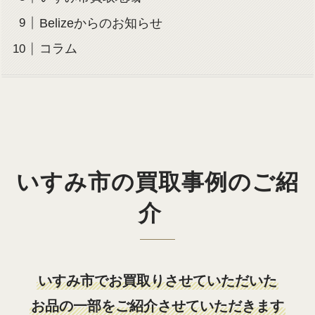
Belizeからのお知らせ
コラム
いすみ市の買取事例のご紹
介
いすみ市でお買取りさせていただいた
お品の一部をご紹介させていただきます