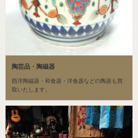
陶芸品・陶磁器
西洋陶磁器・和食器・洋食器などの陶器も買
取いたします。