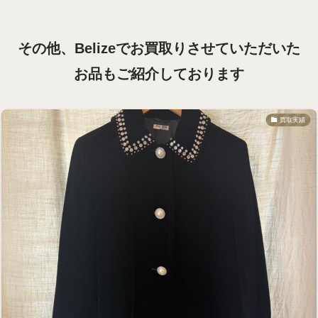
その他、Belizeでお買取りさせていただいた
お品も
ご紹介しております
買取実績