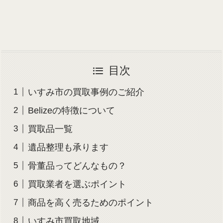
目次
いすみ市の買取事例のご紹介
Belizeの特徴について
買取品一覧
遺品整理も承ります
骨董品ってどんなもの？
買取業者を選ぶポイント
商品を高く売るためのポイント
いすみ市買取地域