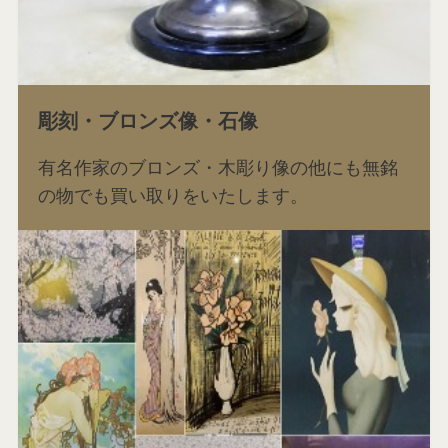
彫刻・ブロンズ像・石像
有名作家のブロンズ・木彫り像の他にも無銘
の物でも買い取りをいたします。