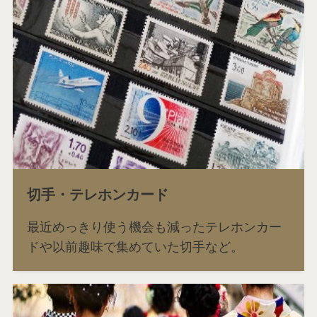
切手・テレホンカード
最近めっきり使う機会も減ったテレホンカー
ドや以前趣味で集めていた切手など。