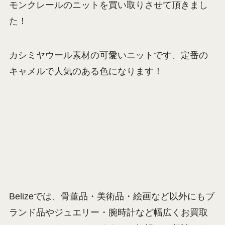
モンクレールのニットを買い取りさせて頂きまし
た！
カシミヤウール素材の可愛いニットです、定番の
キャメルで人気のある色になります！
Belizeでは、骨董品・美術品・絵画など以外にもブ
ランド品やジュエリー・腕時計など幅広くお買取