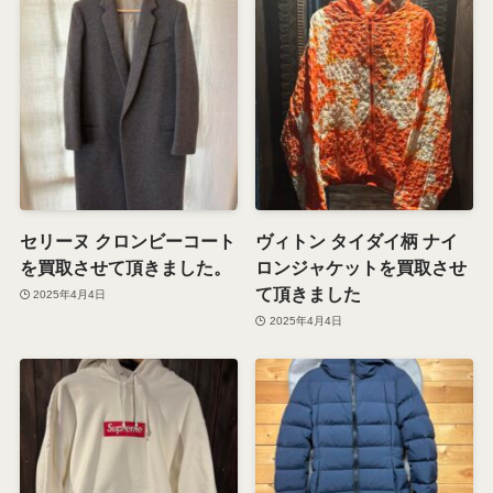
セリーヌ クロンビーコート
ヴィトン タイダイ柄 ナイ
を買取させて頂きました。
ロンジャケットを買取させ
て頂きました
2025年4月4日
2025年4月4日