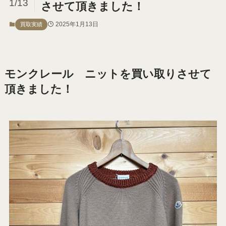
1/13
させて頂きました！
2025年1月13日
買取実績
モンクレール ニットを買い取りさせて
頂きました！