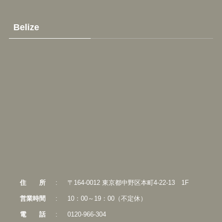
Belize
住
所
:
〒164-0012 東京都中野区本町4-22-13 1F
営業時間
:
10：00～19：00（不定休）
電
話
:
0120-966-304