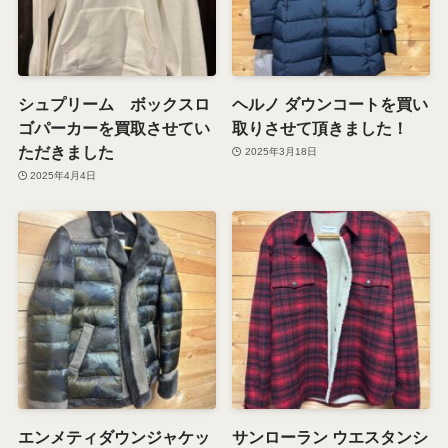
シュプリーム ボックスロ
ヘルノ ダウンコートを買い
ゴパーカーを買取させてい
取りさせて頂きました！
ただきました
2025年3月18日
2025年4月4日
エンメティダウンジャケッ
サンローラン ウエスタンシ