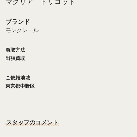
マグリア トリコット
ブランド
モンクレール
買取方法
出張買取
ご依頼地域
東京都中野区
スタッフのコメント