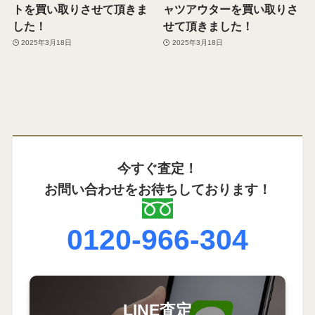
トを買い取りさせて頂きま
ャツアウターを買い取りさ
した！
せて頂きました！
2025年3月18日
2025年3月18日
今すぐ査定！
お問い合わせをお待ちしております！
0120-966-304
LINE査定