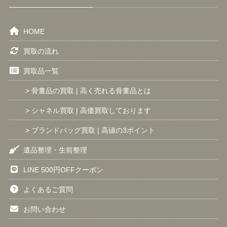
HOME
買取の流れ
買取品一覧
> 骨董品の買取 | 高く売れる骨董品とは
> シャネル買取 | 高価買取しております
> ブランドバッグ買取 | 高値の3ポイント
遺品整理・生前整理
LINE 500円OFFクーポン
よくあるご質問
お問い合わせ