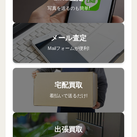
写真を送るのも簡単!
メール査定
Mailフォームが便利!
宅配買取
着払いで送るだけ!
出張買取