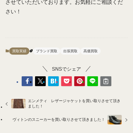
させていただいております。お気軽にご相談くだ
さい！
買取実績
ブランド買取
出張買取
高価買取
SNSでシェア
エンメティ レザージャケットを買い取りさせて頂き
ました！
ヴィトンのスニーカーを買い取りさせて頂きました！