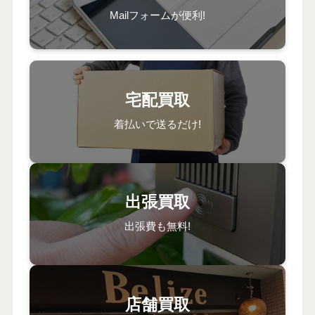
Mailフォームが便利!
宅配買取
着払いで送るだけ!
出張買取
出張費も無料!
店舗買取