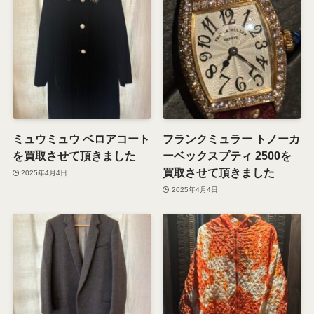
ミュウミュウ ベロアコート
フランクミュラー トノーカ
を買取させて頂きました
ーベックスプティ 2500を
買取させて頂きました
2025年4月4日
2025年4月4日