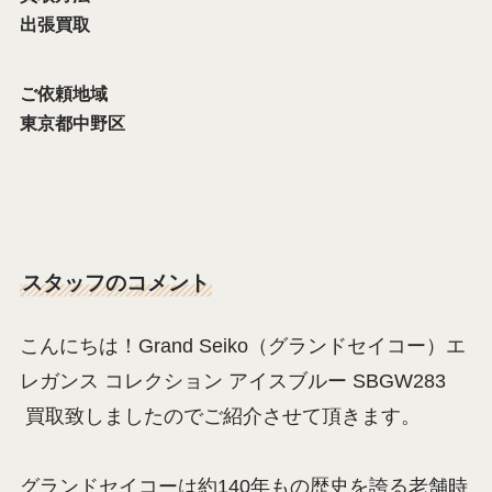
出張買取
ご依頼地域
東京都中野区
スタッフのコメント
こんにちは！Grand Seiko（グランドセイコー）エ
レガンス コレクション アイスブルー SBGW283
買取致しましたのでご紹介させて頂きます。
グランドセイコーは約140年もの歴史を誇る老舗時