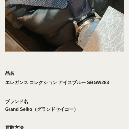
品名
エレガンス コレクション アイスブルー SBGW283
ブランド名
Grand Seiko（グランドセイコー）
買取方法