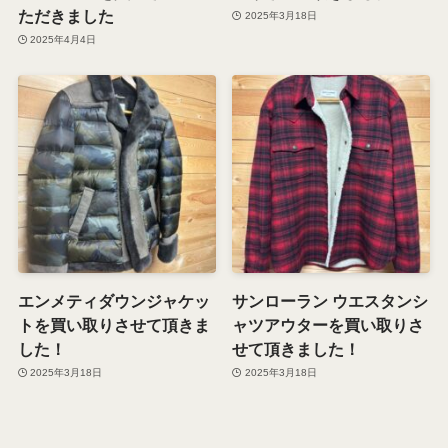
ただきました
2025年3月18日
2025年4月4日
エンメティダウンジャケッ
サンローラン ウエスタンシ
トを買い取りさせて頂きま
ャツアウターを買い取りさ
した！
せて頂きました！
2025年3月18日
2025年3月18日