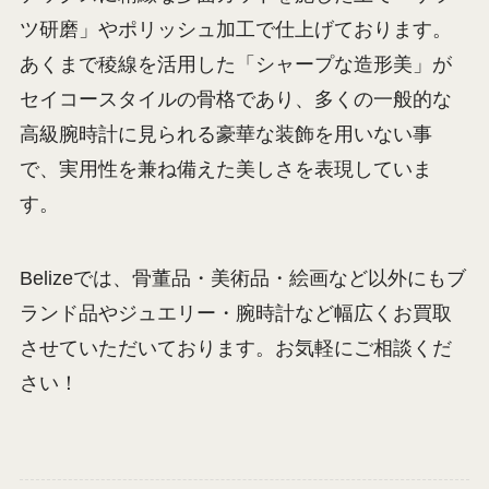
ツ研磨」やポリッシュ加工で仕上げております。
あくまで稜線を活用した「シャープな造形美」が
セイコースタイルの骨格であり、多くの一般的な
高級腕時計に見られる豪華な装飾を用いない事
で、実用性を兼ね備えた美しさを表現していま
す。
Belizeでは、骨董品・美術品・絵画など以外にもブ
ランド品やジュエリー・腕時計など幅広くお買取
させていただいております。お気軽にご相談くだ
さい！