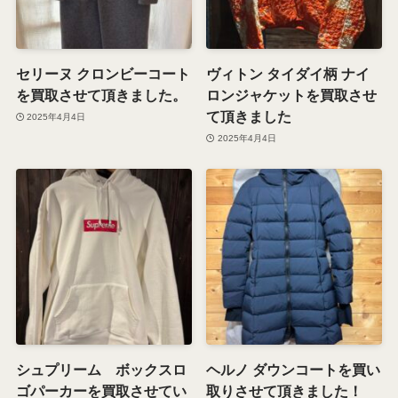
セリーヌ クロンビーコート
ヴィトン タイダイ柄 ナイ
を買取させて頂きました。
ロンジャケットを買取させ
て頂きました
2025年4月4日
2025年4月4日
シュプリーム ボックスロ
ヘルノ ダウンコートを買い
ゴパーカーを買取させてい
取りさせて頂きました！