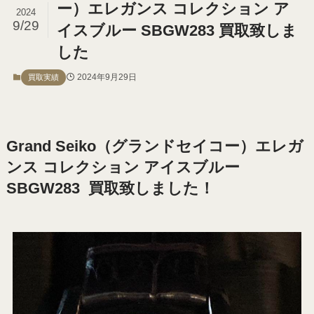
ー）エレガンス コレクション ア
2024
9/29
イスブルー SBGW283 買取致しま
した
2024年9月29日
買取実績
Grand Seiko（グランドセイコー）エレガ
ンス コレクション アイスブルー
SBGW283 買取致しました！