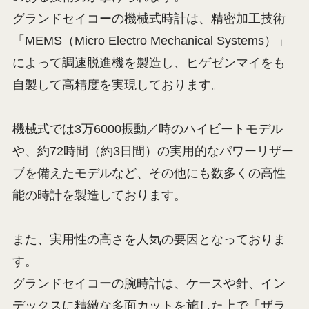
グランドセイコーの機械式時計は、精密加工技術
「MEMS（Micro Electro Mechanical Systems）」
によって調速脱進機を製造し、ヒゲゼンマイをも
自製して高精度を実現しております。
機械式では3万6000振動／時のハイビートモデル
や、約72時間（約3日間）の実用的なパワーリザー
ブを備えたモデルなど、その他にも数多くの高性
能の時計を製造しております。
また、実用性の高さを人気の要因となっておりま
す。
グランドセイコーの腕時計は、ケースや針、イン
デックスに精緻な多面カットを施した上で「ザラ