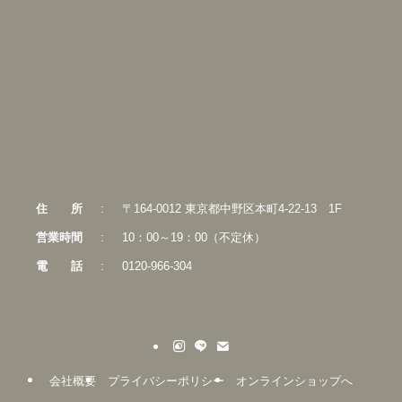
住
所
:
〒164-0012 東京都中野区本町4-22-13 1F
営業時間
:
10：00～19：00（不定休）
電
話
:
0120-966-304
会社概要
プライバシーポリシー
オンラインショップへ