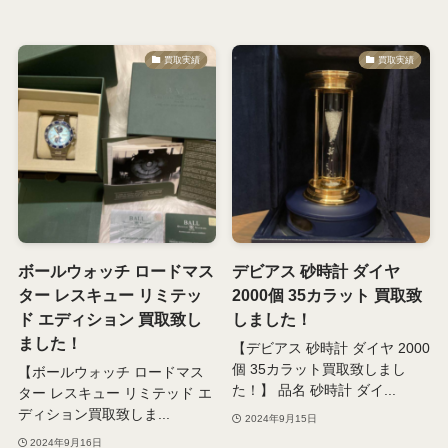
買取実績
買取実績
ボールウォッチ ロードマス
デビアス 砂時計 ダイヤ
ター レスキュー リミテッ
2000個 35カラット 買取致
ド エディション 買取致し
しました！
ました！
【デビアス 砂時計 ダイヤ 2000
個 35カラット買取致しまし
【ボールウォッチ ロードマス
た！】 品名 砂時計 ダイ...
ター レスキュー リミテッド エ
ディション買取致しま...
2024年9月15日
2024年9月16日