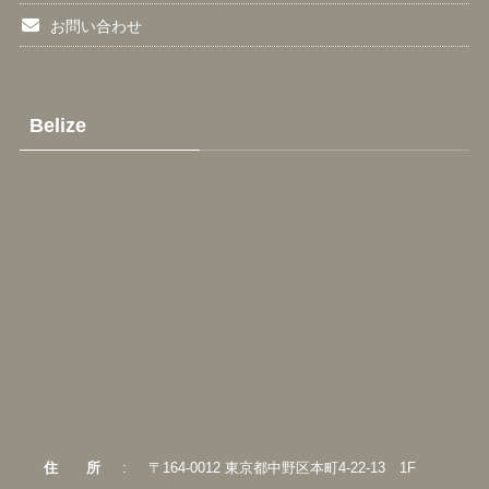
お問い合わせ
Belize
住
所
:
〒164-0012 東京都中野区本町4-22-13 1F