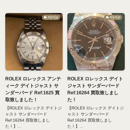
買取実績
買取実績
ROLEX ロレックス アンテ
ROLEX ロレックス デイト
ィーク デイトジャスト サ
ジャスト サンダーバード
ンダーバード Ref:1625 買
Ref:16264 買取致しまし
取致しました！
た！
【ROLEX ロレックス デイトジ
【ROLEX ロレックス デイトジ
ャスト サンダーバード
ャスト サンダーバード
Ref:16264 買取致しまし
Ref:16264 買取致しまし
た！】...
た！】...