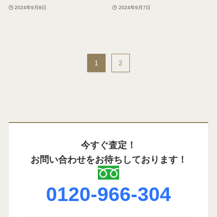
2024年9月8日
2024年9月7日
1
2
今すぐ査定！
お問い合わせをお待ちしております！
0120-966-304