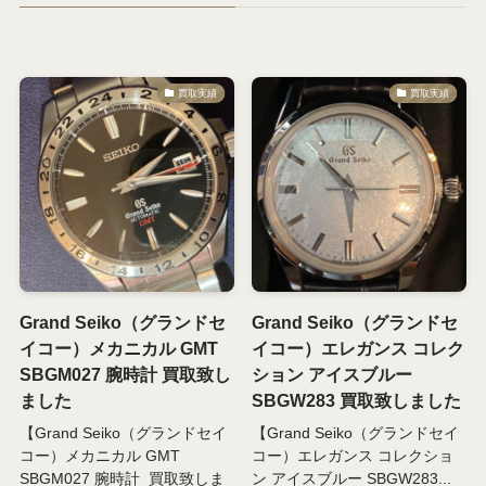
買取実績
買取実績
Grand Seiko（グランドセ
Grand Seiko（グランドセ
イコー）メカニカル GMT
イコー）エレガンス コレク
SBGM027 腕時計 買取致し
ション アイスブルー
ました
SBGW283 買取致しました
【Grand Seiko（グランドセイ
【Grand Seiko（グランドセイ
コー）メカニカル GMT
コー）エレガンス コレクショ
SBGM027 腕時計 買取致しま
ン アイスブルー SBGW283...