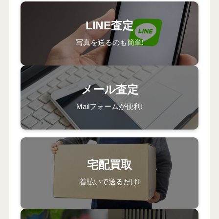
LINE査定
写真を送るのも簡単!
メール査定
Mailフォームが便利!
宅配買取
着払いで送るだけ!