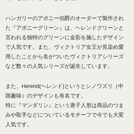
ハンガリーのアポニー伯爵のオーダーで製作され
た『アポニーグリーン』は、ヘレンドグリーンと
言われる独特のグリーンに金彩を施したデザイン
で人気です。また、ヴィクトリア女王が見染め愛
用したことから名がついたヴィクトリアシリーズ
など数々の人気シリーズが誕生しています。
また、Herend(ヘレンド)というとシノワズリ（中
国趣味）のデザインも有名です。
特に『マンダリン』という唐子人形は商品のつま
みや取手などについているモチーフで今でも大変
人気です。