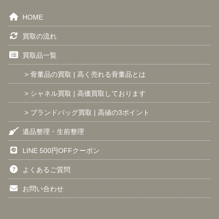
HOME
買取の流れ
買取品一覧
> 骨董品の買取 | 高く売れる骨董品とは
> シャネル買取 | 高価買取しております
> ブランドバッグ買取 | 高値の3ポイント
遺品整理・生前整理
LINE 500円OFFクーポン
よくあるご質問
お問い合わせ