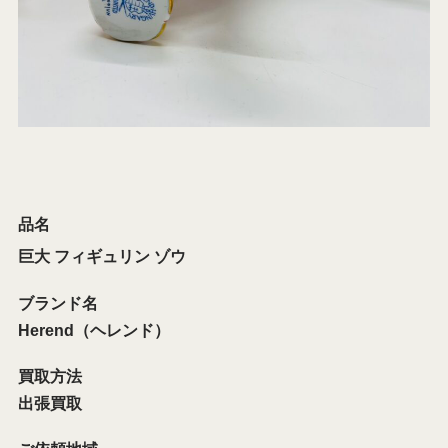
品名
巨大 フィギュリン ゾウ
ブランド名
Herend（ヘレンド）
買取方法
出張買取