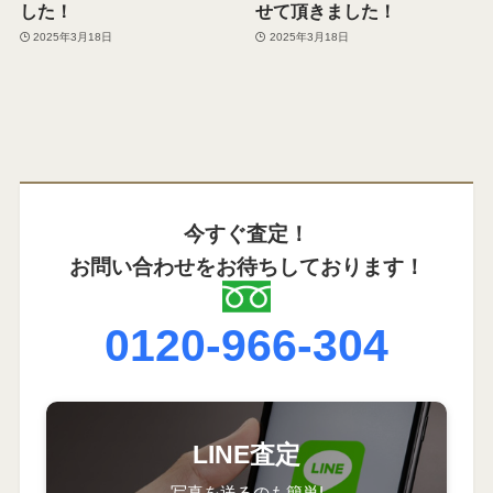
した！
せて頂きました！
2025年3月18日
2025年3月18日
今すぐ査定！
お問い合わせをお待ちしております！
0120-966-304
LINE査定
写真を送るのも簡単!