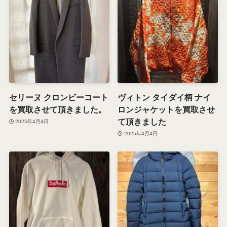
セリーヌ クロンビーコート
ヴィトン タイダイ柄 ナイ
を買取させて頂きました。
ロンジャケットを買取させ
て頂きました
2025年4月4日
2025年4月4日