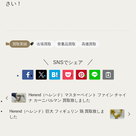
さい！
買取実績
出張買取
骨董品買取
高価買取
SNSでシェア
Herend（ヘレンド）マスターペイント ファイン チャイ
ナ カーニバルマン 買取致しました
Herend（ヘレンド）巨大 フィギュリン 鶏 買取致しま
した