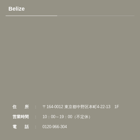
Belize
住
所
:
〒164-0012 東京都中野区本町4-22-13 1F
営業時間
:
10：00～19：00（不定休）
電
話
:
0120-966-304