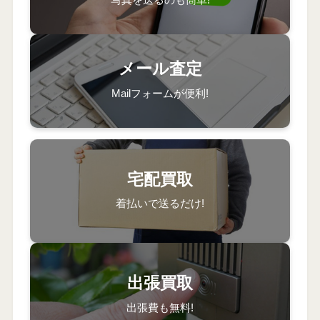
メール査定
Mailフォームが便利!
宅配買取
着払いで送るだけ!
出張買取
出張費も無料!