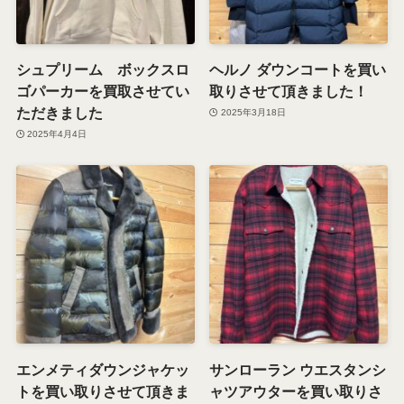
シュプリーム ボックスロ
ヘルノ ダウンコートを買い
ゴパーカーを買取させてい
取りさせて頂きました！
ただきました
2025年3月18日
2025年4月4日
エンメティダウンジャケッ
サンローラン ウエスタンシ
トを買い取りさせて頂きま
ャツアウターを買い取りさ