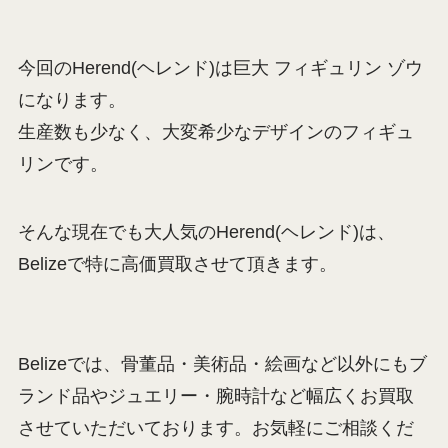
今回のHerend(ヘレンド)は巨大 フィギュリン ゾウ
になります。
生産数も少なく、大変希少なデザインのフィギュ
リンです。
そんな現在でも大人気のHerend(ヘレンド)は、
Belizeで特に高価買取させて頂きます。
Belizeでは、骨董品・美術品・絵画など以外にもブ
ランド品やジュエリー・腕時計など幅広くお買取
させていただいております。お気軽にご相談くだ