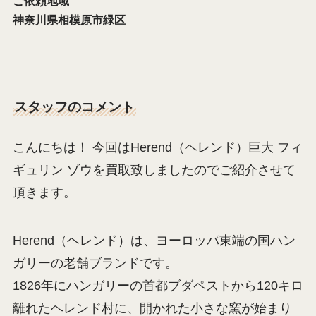
ご依頼地域
神奈川県相模原市緑区
スタッフのコメント
こんにちは！ 今回はHerend（ヘレンド）巨大 フィ
ギュリン ゾウを買取致しましたのでご紹介させて
頂きます。
Herend（ヘレンド）は、ヨーロッパ東端の国ハン
ガリーの老舗ブランドです。
1826年にハンガリーの首都ブダペストから120キロ
離れたヘレンド村に、開かれた小さな窯が始まり