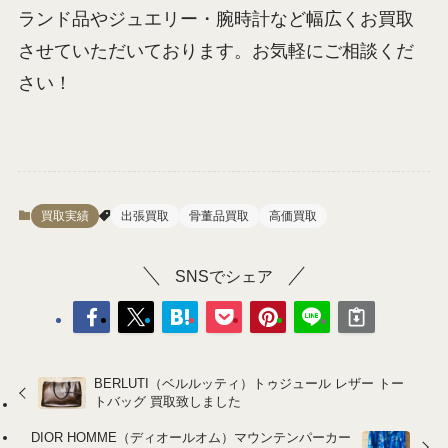
ランド品やジュエリー・腕時計など幅広くお買取
させていただいております。お気軽にご相談くだ
さい！
買取実績
出張買取
骨董品買取
高価買取
SNSでシェア
BERLUTI（ベルルッティ）トゥジュール レザー トー
トバッグ 買取致しました
DIOR HOMME（ディオールオム）マウンテンパーカー