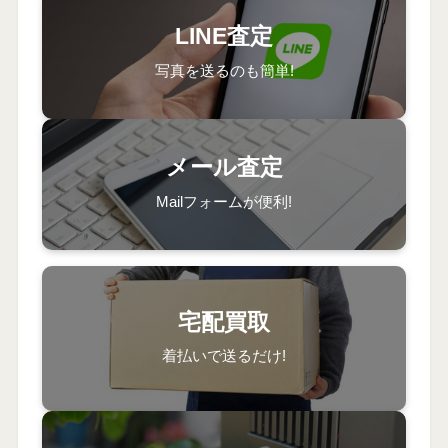
LINE査定
写真を送るのも簡単!
メール査定
Mailフォームが便利!
宅配買取
着払いで送るだけ!