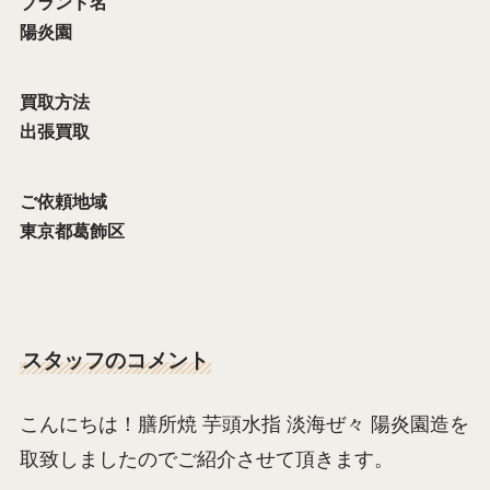
ブランド名
陽炎園
買取方法
出張買取
ご依頼地域
東京都葛飾区
スタッフのコメント
こんにちは！膳所焼 芋頭水指 淡海ぜ々 陽炎園造を
取致しましたのでご紹介させて頂きます。