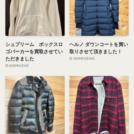
シュプリーム ボックスロ
ヘルノ ダウンコートを買い
ゴパーカーを買取させてい
取りさせて頂きました！
ただきました
2025年3月18日
2025年4月4日