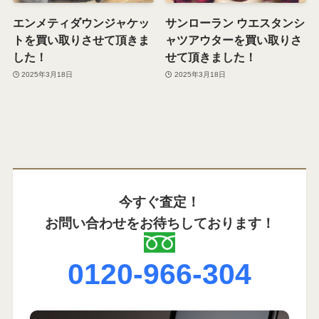
エンメティダウンジャケッ
サンローラン ウエスタンシ
トを買い取りさせて頂きま
ャツアウターを買い取りさ
した！
せて頂きました！
2025年3月18日
2025年3月18日
今すぐ査定！
お問い合わせをお待ちしております！
0120-966-304