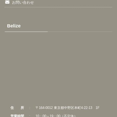
お問い合わせ
Belize
住
所
:
〒164-0012 東京都中野区本町4-22-13 1F
営業時間
:
10：00～19：00（不定休）