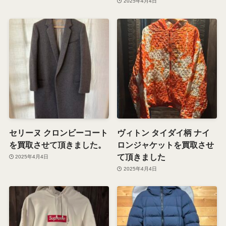
2025年4月4日
セリーヌ クロンビーコート
ヴィトン タイダイ柄 ナイ
を買取させて頂きました。
ロンジャケットを買取させ
て頂きました
2025年4月4日
2025年4月4日