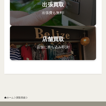
出張買取
出張費も無料!
店舗買取
店舗に持ち込み即決!
ホーム
買取実績