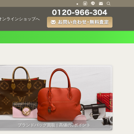
オンラインショップへ
ブランドバッグ買取 | 高値の3ポイント