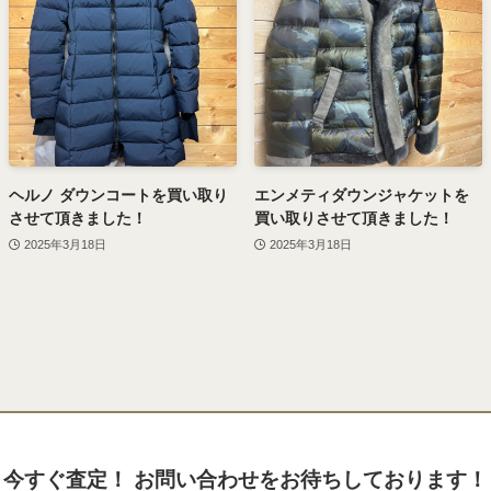
ヘルノ ダウンコートを買い取り
エンメティダウンジャケットを
させて頂きました！
買い取りさせて頂きました！
2025年3月18日
2025年3月18日
今すぐ査定！
お問い合わせをお待ちしております！