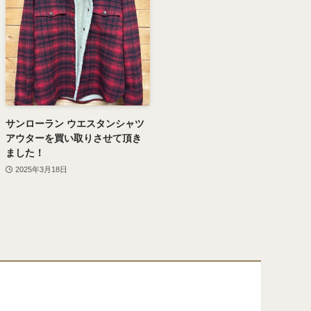
サンローラン ウエスタンシャツ
アウターを買い取りさせて頂き
ました！
2025年3月18日