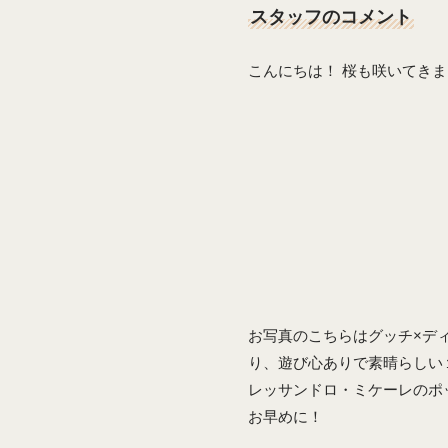
スタッフのコメント
こんにちは！ 桜も咲いてき
お写真のこちらはグッチ×デ
り、遊び心ありで素晴らしい
レッサンドロ・ミケーレのポ
お早めに！