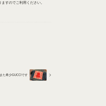
おりますのでご利用ください。
また希少GUCCIです