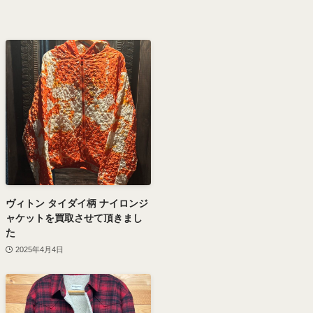
ヴィトン タイダイ柄 ナイロンジ
ャケットを買取させて頂きまし
た
2025年4月4日