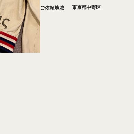
東京都中野区
ご依頼地域