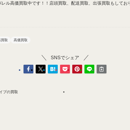
ドアパレル高価買取中です！！店頭買取、配送買取、出張買取もして
張買取
高価買取
SNSでシェア
ライプの買取