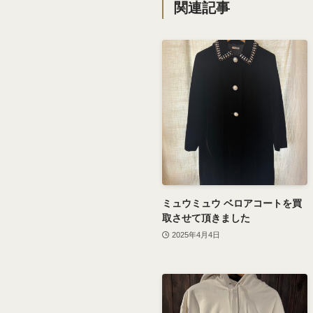
関連記事
ミュウミュウ ベロアコートを買
取させて頂きました
2025年4月4日