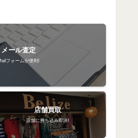
メール査定
Mailフォームが便利!
店舗買取
店舗に持ち込み即決!