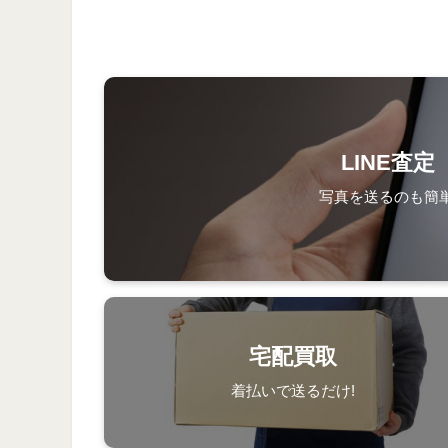
LINE査定
写真を送るのも簡単
宅配買取
着払いで送るだけ!