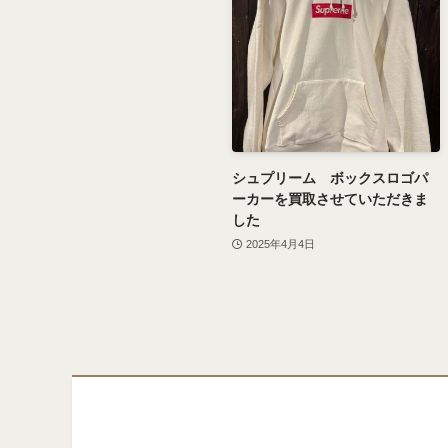
シュプリーム ボックスロゴパ
ーカーを買取させていただきま
した
2025年4月4日