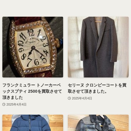
フランクミュラー トノーカーベ
セリーヌ クロンビーコートを買
ックスプティ 2500を買取させて
取させて頂きました。
頂きました
2025年4月4日
2025年4月4日