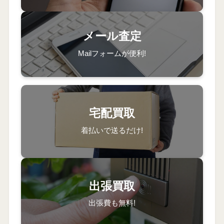
メール査定
Mailフォームが便利!
宅配買取
着払いで送るだけ!
出張買取
出張費も無料!