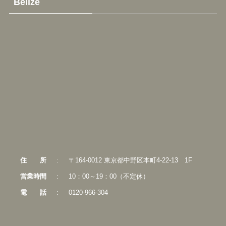
Belize
住
所
:
〒164-0012 東京都中野区本町4-22-13 1F
営業時間
:
10：00～19：00（不定休）
電
話
:
0120-966-304