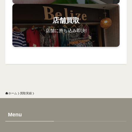
店舗買取
店舗に持ち込み即決!
ホーム
買取実績
Menu