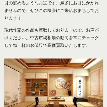
目の醒めるようなお宝です。滅多にお目にかかれ
ませんので、ぜひこの機会にご来店おまちしてお
ります！
現代作家の作品も買取しておりますので、お声が
けください。中古市場相場の動向を常にチェック
して精一杯のお値段で高価買取いたします。