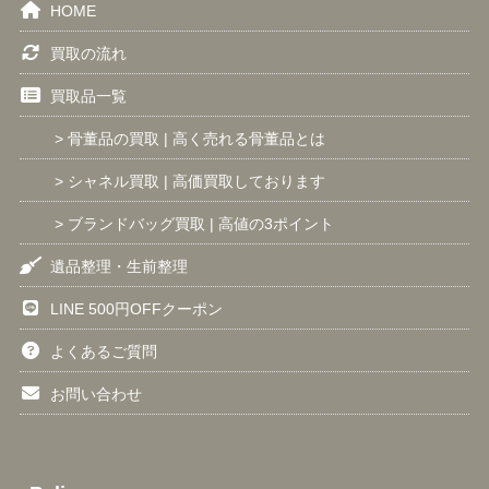
HOME
買取の流れ
買取品一覧
> 骨董品の買取 | 高く売れる骨董品とは
> シャネル買取 | 高価買取しております
> ブランドバッグ買取 | 高値の3ポイント
遺品整理・生前整理
LINE 500円OFFクーポン
よくあるご質問
お問い合わせ