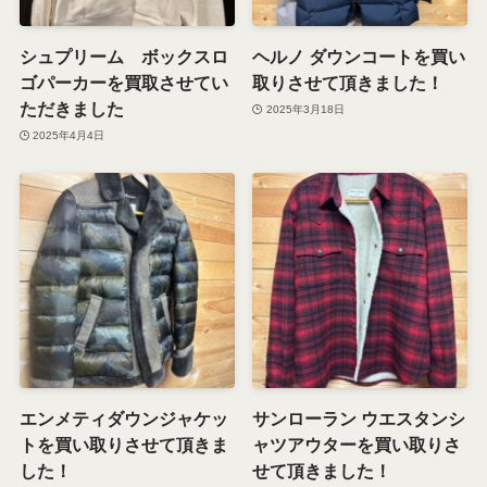
シュプリーム ボックスロ
ヘルノ ダウンコートを買い
ゴパーカーを買取させてい
取りさせて頂きました！
ただきました
2025年3月18日
2025年4月4日
エンメティダウンジャケッ
サンローラン ウエスタンシ
トを買い取りさせて頂きま
ャツアウターを買い取りさ
した！
せて頂きました！