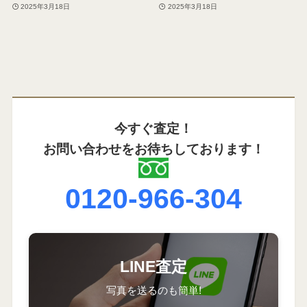
2025年3月18日
2025年3月18日
今すぐ査定！
お問い合わせをお待ちしております！
0120-966-304
LINE査定
写真を送るのも簡単!