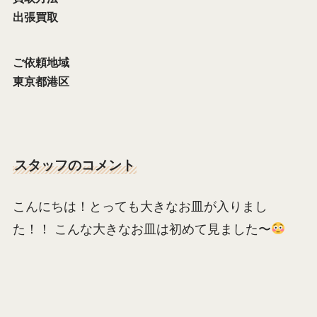
出張買取
ご依頼地域
東京都港区
スタッフのコメント
こんにちは！とっても大きなお皿が入りまし
た！！ こんな大きなお皿は初めて見ました〜