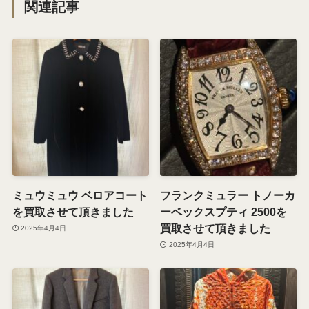
関連記事
ミュウミュウ ベロアコート
フランクミュラー トノーカ
を買取させて頂きました
ーベックスプティ 2500を
買取させて頂きました
2025年4月4日
2025年4月4日