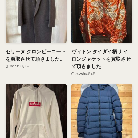
セリーヌ クロンビーコート
ヴィトン タイダイ柄 ナイ
を買取させて頂きました。
ロンジャケットを買取させ
て頂きました
2025年4月4日
2025年4月4日